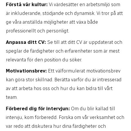
Förstå vår kultur:
Vi värdesätter en arbetsmiljö som
är inkluderande, stödjande och dynamisk. Vi tror på att
ge våra anställda möjligheter att växa både
professionellt och personligt.
Anpassa ditt CV:
Se till att ditt CV är uppdaterat och
speglar de färdigheter och erfarenheter som är mest
relevanta för den position du söker.
Motivationsbrev:
Ett välformulerat motivationsbrev
kan göra stor skillnad. Berätta varför du är intresserad
av att arbeta hos oss och hur du kan bidra till vårt
team.
Förbered dig för intervjun:
Om du blir kallad till
intervju, kom förberedd. Forska om vår verksamhet och
var redo att diskutera hur dina färdigheter och