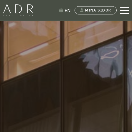
EN
MINA SIDOR